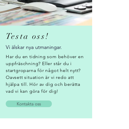
Testa oss!
Vi älskar nya utmaningar.
Har du en tidning som behöver en
uppfräschning? Eller står du i
startgroparna för något helt nytt?
Oavsett situation är vi redo att
hjälpa till. Hör av dig och berätta
vad vi kan göra för dig!
Kontakta oss