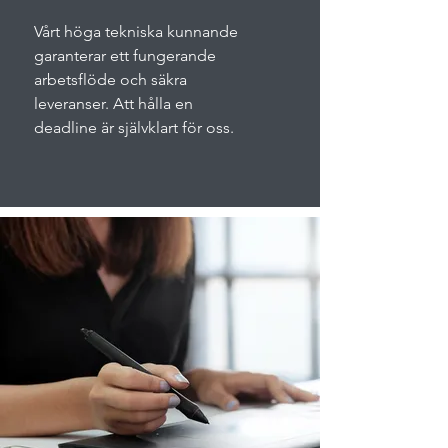
Vårt höga tekniska kunnande
garanterar ett fungerande
arbetsflöde och säkra
leveranser. Att hålla en
deadline är självklart för oss.