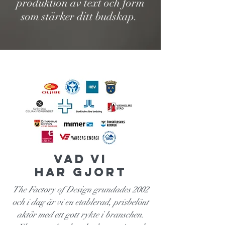
produktion av text och form
som stärker ditt budskap
.
Vad vi
har gjort
The Factory of Design grundades 2002
och i dag är vi en etablerad, prisbelönt
aktör med ett gott rykte i branschen.